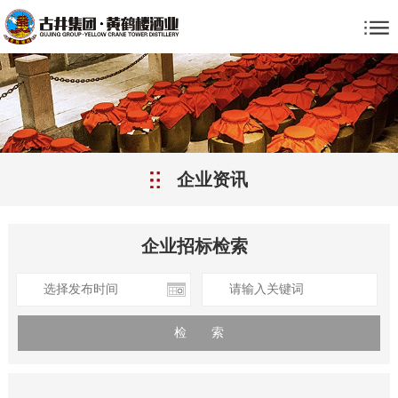
企业资讯
企业招标检索