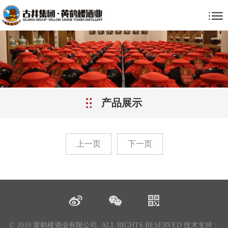
产品展示
上一页
下一页
© 2019 黄鹤楼酒业有限公司. ALL RIGHTS RESERVED
技术支持：