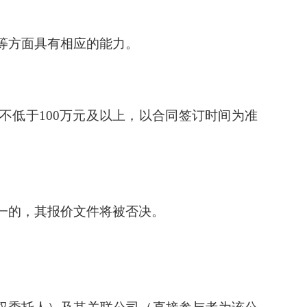
等方面具有相应的能力。
额不低于100万元及以上，以合同签订时间为准
。
一的，其报价文件将被否决。