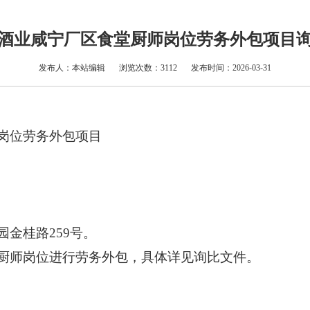
酒业咸宁厂区食堂厨师岗位劳务外包项目
发布人：本站编辑
浏览次数：3112
发布时间：2026-03-31
岗位劳务外包项目
金桂路259号。
厨师岗位进行劳务外包，具体详见询比文件。