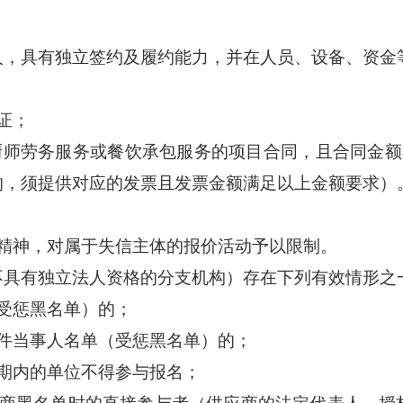
人，具有独立签约及履约能力，并在人员、设备、资金
证；
至今厨师劳务服务或餐饮承包服务的项目合同，且合同金
的，须提供对应的发票且发票金额满足以上金额要求）
精神，对属于失信主体的报价活动予以限制。
不具有独立法人资格的分支机构）存在下列有效情形之
受惩黑名单）的；
件当事人名单（受惩黑名单）的；
期内的单位不得参与报名；