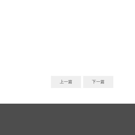
上一篇
下一篇