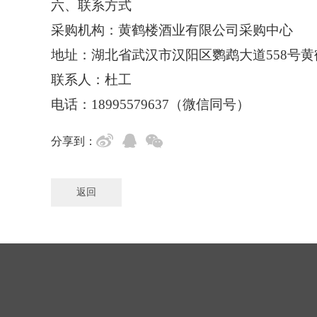
六、联系方式
采购机构：黄鹤楼酒业有限公司采购中心
地址：湖北省武汉市汉阳区鹦鹉大道
558号
联系人：杜工
电话：
18995579637（微信同号）
分享到：
返回