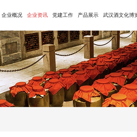
企业概况
企业资讯
党建工作
产品展示
武汉酒文化博