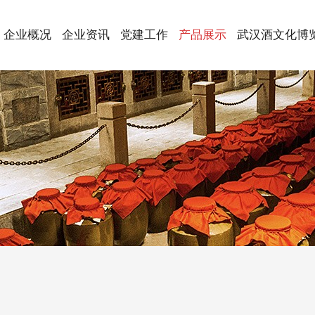
企业概况
企业资讯
党建工作
产品展示
武汉酒文化博