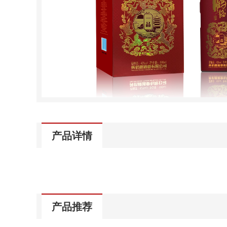
产品详情
产品推荐