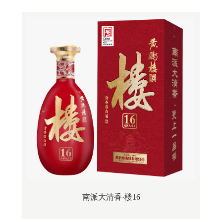
南派大清香·楼16