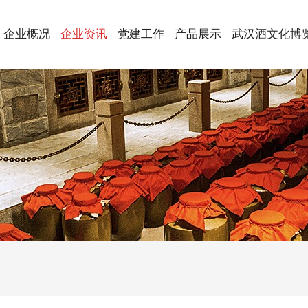
企业概况
企业资讯
党建工作
产品展示
武汉酒文化博