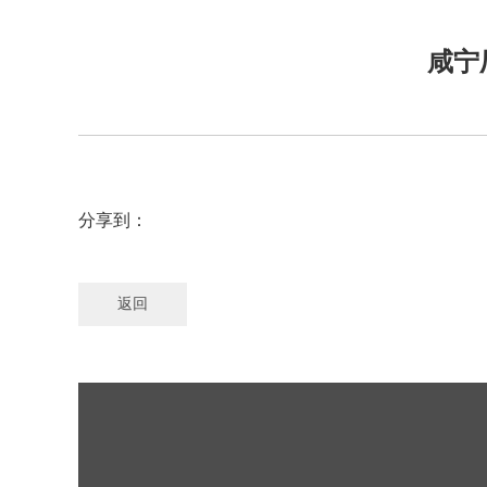
咸宁
分享到：
返回