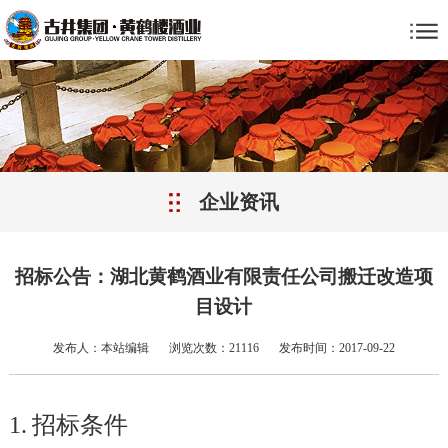
企业资讯
招标公告：湖北黄鹤酒业有限责任公司搬迁改造项
目设计
发布人：本站编辑
浏览次数：21116
发布时间：2017-09-22
1.
招标条件